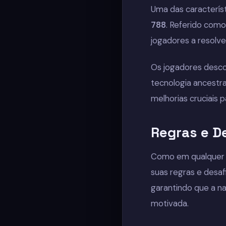
Uma das característ
788
. Referido como
jogadores a resolve
Os jogadores desco
tecnologia ancestr
melhorias cruciais 
Regras e D
Como em qualquer 
suas regras e desaf
garantindo que a na
motivada.