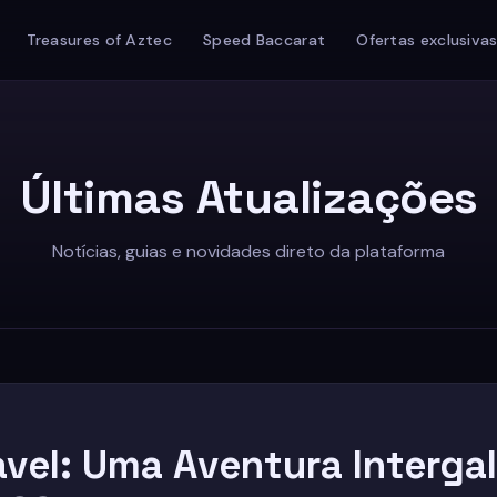
Treasures of Aztec
Speed Baccarat
Ofertas exclusiva
Últimas Atualizações
Notícias, guias e novidades direto da plataforma
vel: Uma Aventura Interga