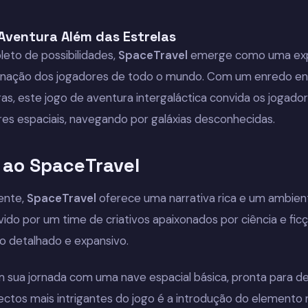
Aventura Além das Estrelas
eto de possibilidades,
SpaceTravel
emerge como uma expe
inação dos jogadores de todo o mundo. Com um enredo en
s, este jogo de aventura intergaláctica convida os jogador
res espaciais, navegando por galáxias desconhecidas.
 ao SpaceTravel
ente,
SpaceTravel
oferece uma narrativa rica e um ambient
vido por um time de criativos apaixonados por ciência e f
o detalhado e expansivo.
am sua jornada com uma nave espacial básica, pronta para 
pectos mais intrigantes do jogo é a introdução do elemento