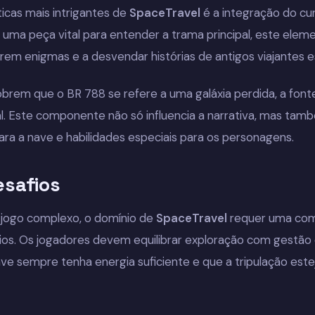
icas mais intrigantes de
SpaceTravel
é a integração do cu
 uma peça vital para entender a trama principal, este elem
rem enigmas e a desvendar histórias de antigos viajantes es
brem que o BR 788 se refere a uma galáxia perdida, a fon
al. Este componente não só influencia a narrativa, mas ta
para a nave e habilidades especiais para os personagens.
esafios
jogo complexo, o domínio de
SpaceTravel
requer uma com
ios. Os jogadores devem equilibrar exploração com gestão 
ve sempre tenha energia suficiente e que a tripulação este