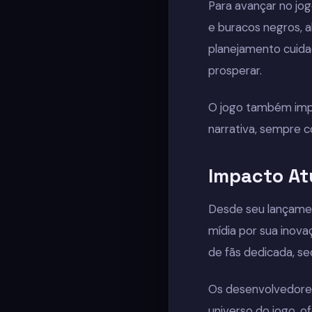
Para avançar no jo
e buracos negros, a
planejamento cuida
prosperar.
O jogo também impl
narrativa, sempre c
Impacto At
Desde seu lançame
mídia por sua inova
de fãs dedicada, se
Os desenvolvedores
universo do jogo, o