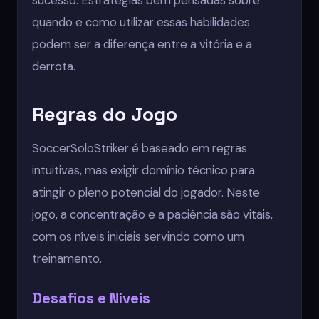
sucesso. Estratégias bem pensadas sobre
quando e como utilizar essas habilidades
podem ser a diferença entre a vitória e a
derrota.
Regras do Jogo
SoccerSoloStriker é baseado em regras
intuitivas, mas exigir domínio técnico para
atingir o pleno potencial do jogador. Neste
jogo, a concentração e a paciência são vitais,
com os níveis iniciais servindo como um
treinamento.
Desafios e Níveis