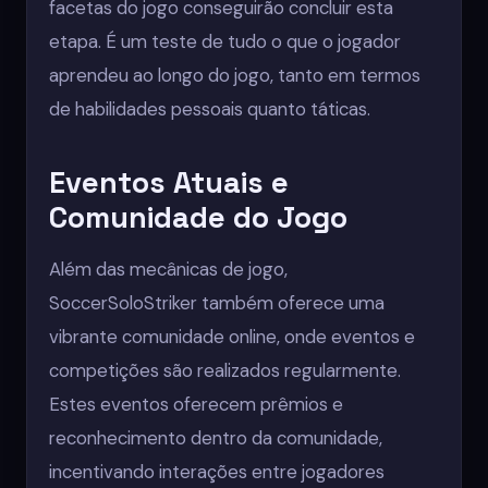
facetas do jogo conseguirão concluir esta
etapa. É um teste de tudo o que o jogador
aprendeu ao longo do jogo, tanto em termos
de habilidades pessoais quanto táticas.
Eventos Atuais e
Comunidade do Jogo
Além das mecânicas de jogo,
SoccerSoloStriker também oferece uma
vibrante comunidade online, onde eventos e
competições são realizados regularmente.
Estes eventos oferecem prêmios e
reconhecimento dentro da comunidade,
incentivando interações entre jogadores