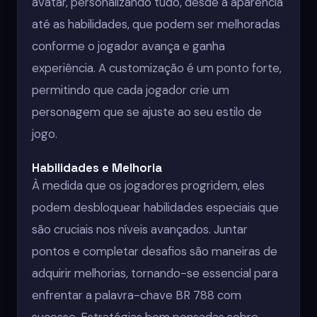
avatar, personalizando tudo, desde a aparência
até as habilidades, que podem ser melhoradas
conforme o jogador avança e ganha
experiência. A customização é um ponto forte,
permitindo que cada jogador crie um
personagem que se ajuste ao seu estilo de
jogo.
Habilidades e Melhoria
À medida que os jogadores progridem, eles
podem desbloquear habilidades especiais que
são cruciais nos níveis avançados. Juntar
pontos e completar desafios são maneiras de
adquirir melhorias, tornando-se essencial para
enfrentar a palavra-chave BR 788 com