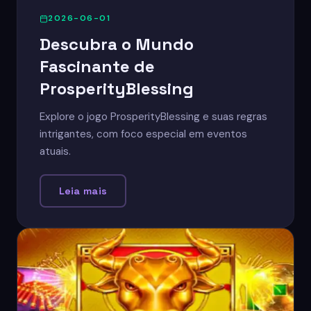
2026-06-01
Descubra o Mundo
Fascinante de
ProsperityBlessing
Explore o jogo ProsperityBlessing e suas regras
intrigantes, com foco especial em eventos
atuais.
Leia mais