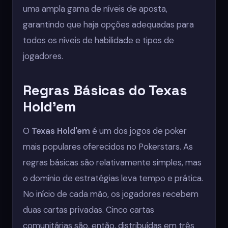
uma ampla gama de níveis de aposta,
garantindo que haja opções adequadas para
todos os níveis de habilidade e tipos de
jogadores.
Regras Básicas do Texas
Hold'em
O
Texas Hold'em
é um dos jogos de poker
mais populares oferecidos no Pokerstars. As
regras básicas são relativamente simples, mas
o domínio de estratégias leva tempo e prática.
No início de cada mão, os jogadores recebem
duas cartas privadas. Cinco cartas
comunitárias são, então, distribuídas em três