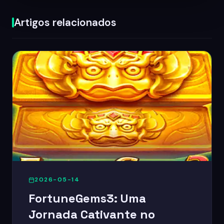
Artigos relacionados
2026-05-14
FortuneGems3: Uma
Jornada Cativante no