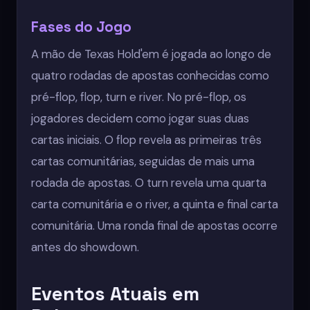
Fases do Jogo
A mão de Texas Hold'em é jogada ao longo de
quatro rodadas de apostas conhecidas como
pré-flop, flop, turn e river. No pré-flop, os
jogadores decidem como jogar suas duas
cartas iniciais. O flop revela as primeiras três
cartas comunitárias, seguidas de mais uma
rodada de apostas. O turn revela uma quarta
carta comunitária e o river, a quinta e final carta
comunitária. Uma ronda final de apostas ocorre
antes do showdown.
Eventos Atuais em