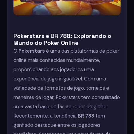
Pokerstars e BR 788: Explorando o
Mundo do Poker Online
O
Pokerstars
é uma das plataformas de poker
online mais conhecidas mundialmente,
proporcionando aos jogadores uma
experiência de jogo inigualável. Com uma
variedade de formatos de jogo, torneios e
maneiras de jogar, Pokerstars tem conquistado
uma vasta base de fãs ao redor do globo.
Recentemente, a tendência
BR 788
tem
ganhado destaque entre os jogadores