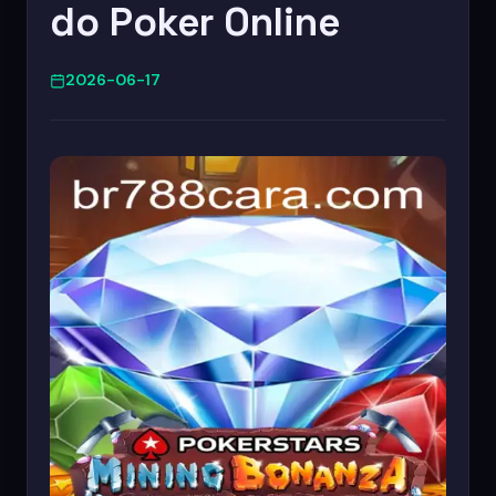
do Poker Online
2026-06-17