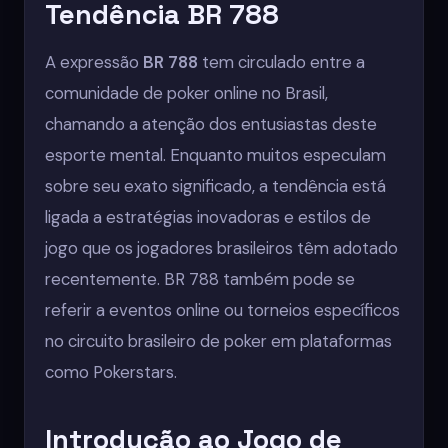
Tendência BR 788
A expressão
BR 788
tem circulado entre a
comunidade de poker online no Brasil,
chamando a atenção dos entusiastas deste
esporte mental. Enquanto muitos especulam
sobre seu exato significado, a tendência está
ligada a estratégias inovadoras e estilos de
jogo que os jogadores brasileiros têm adotado
recentemente. BR 788 também pode se
referir a eventos online ou torneios específicos
no circuito brasileiro de poker em plataformas
como Pokerstars.
Introdução ao Jogo de