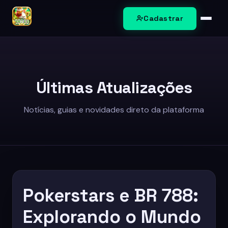
Cadastrar
Fortune Rabbit
Treasures of Aztec
Últimas Atualizações
Treasures of Aztec
Notícias, guias e novidades direto da plataforma
Speed Baccarat
Ofertas exclusivas
Central de Notícias
Pokerstars e BR 788:
Explorando o Mundo