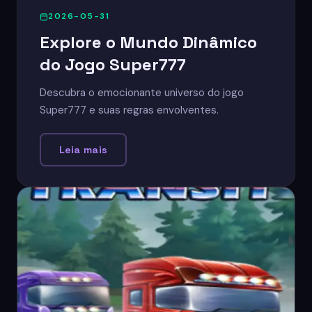
2026-05-31
Explore o Mundo Dinâmico
do Jogo Super777
Descubra o emocionante universo do jogo
Super777 e suas regras envolventes.
Leia mais