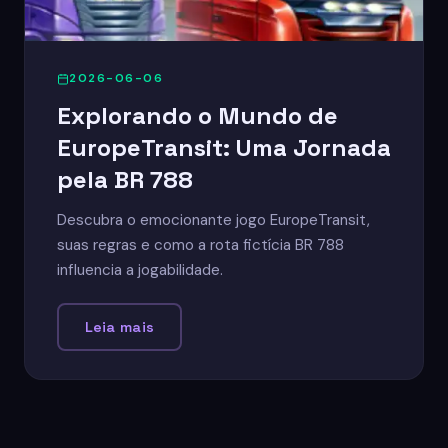
2026-06-06
Explorando o Mundo de
EuropeTransit: Uma Jornada
pela BR 788
Descubra o emocionante jogo EuropeTransit,
suas regras e como a rota fictícia BR 788
influencia a jogabilidade.
Leia mais