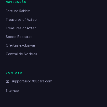
NAVEGAÇÃO
Fortune Rabbit
Treasures of Aztec
Treasures of Aztec
Speed Baccarat
Ofertas exclusivas
Central de Notícias
CONTATO
support@br788cara.com
Sitemap