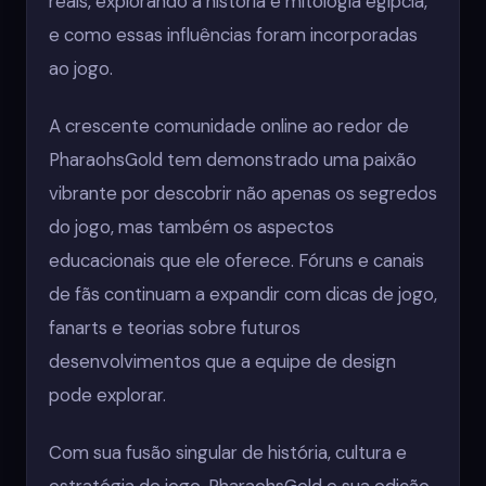
reais, explorando a história e mitologia egípcia,
e como essas influências foram incorporadas
ao jogo.
A crescente comunidade online ao redor de
PharaohsGold tem demonstrado uma paixão
vibrante por descobrir não apenas os segredos
do jogo, mas também os aspectos
educacionais que ele oferece. Fóruns e canais
de fãs continuam a expandir com dicas de jogo,
fanarts e teorias sobre futuros
desenvolvimentos que a equipe de design
pode explorar.
Com sua fusão singular de história, cultura e