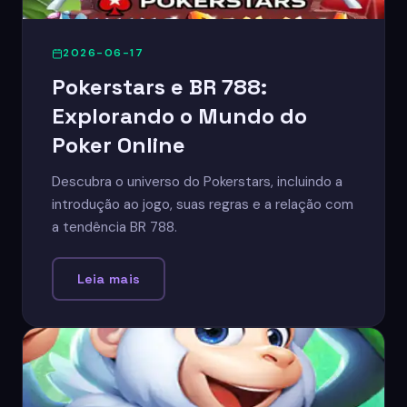
2026-06-17
Pokerstars e BR 788:
Explorando o Mundo do
Poker Online
Descubra o universo do Pokerstars, incluindo a
introdução ao jogo, suas regras e a relação com
a tendência BR 788.
Leia mais