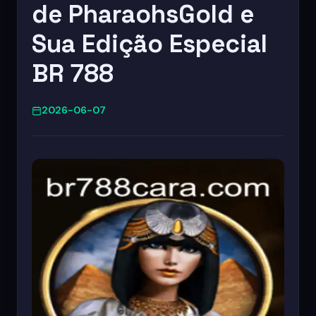
de PharaohsGold e
Sua Edição Especial
BR 788
2026-06-07