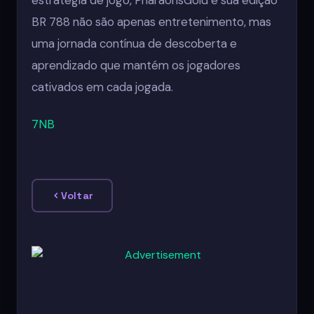
estratégia de jogo, PharaohsGold e sua edição
BR 788 não são apenas entretenimento, mas
uma jornada contínua de descoberta e
aprendizado que mantém os jogadores
cativados em cada jogada.
7NB
Voltar