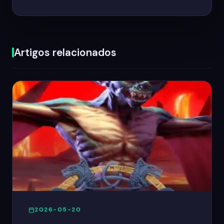
Artigos relacionados
2026-05-20