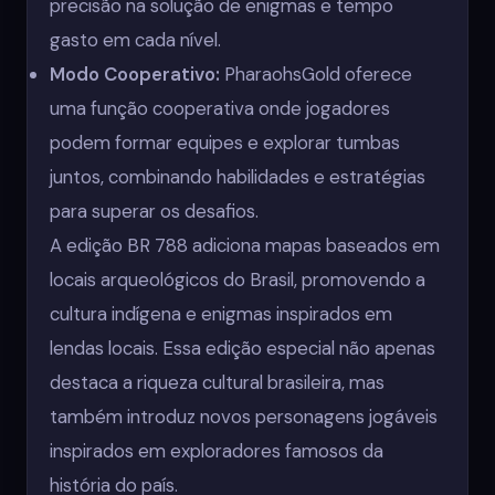
precisão na solução de enigmas e tempo
gasto em cada nível.
Modo Cooperativo:
PharaohsGold oferece
uma função cooperativa onde jogadores
podem formar equipes e explorar tumbas
juntos, combinando habilidades e estratégias
para superar os desafios.
A edição BR 788 adiciona mapas baseados em
locais arqueológicos do Brasil, promovendo a
cultura indígena e enigmas inspirados em
lendas locais. Essa edição especial não apenas
destaca a riqueza cultural brasileira, mas
também introduz novos personagens jogáveis
inspirados em exploradores famosos da
história do país.