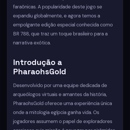
faraônicas. A popularidade deste jogo se
expandiu globalmente, e agora temos a
empolgante edição especial conhecida como
BR 788, que traz um toque brasileiro para a
narrativa exótica.
Introdução a
PharaohsGold
Desenvolvido por uma equipe dedicada de
arqueólogos virtuais e amantes da história,
PharaohsGold oferece uma experiência única
onde a mitologia egípcia ganha vida. Os
jogadores assumem o papel de exploradores