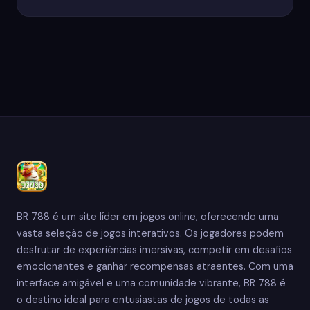
BR 788 é um site líder em jogos online, oferecendo uma
vasta seleção de jogos interativos. Os jogadores podem
desfrutar de experiências imersivas, competir em desafios
emocionantes e ganhar recompensas atraentes. Com uma
interface amigável e uma comunidade vibrante, BR 788 é
o destino ideal para entusiastas de jogos de todas as