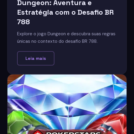
Dungeon: Aventura e
Estratégia com o Desafio BR
788
Explore o jogo Dungeon e descubra suas regras
únicas no contexto do desafio BR 788.
Leia mais