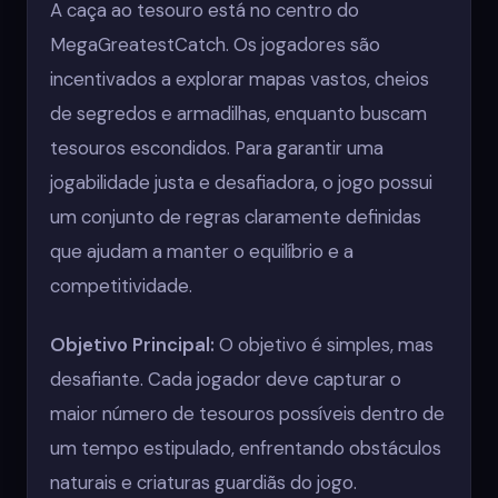
A caça ao tesouro está no centro do
MegaGreatestCatch. Os jogadores são
incentivados a explorar mapas vastos, cheios
de segredos e armadilhas, enquanto buscam
tesouros escondidos. Para garantir uma
jogabilidade justa e desafiadora, o jogo possui
um conjunto de regras claramente definidas
que ajudam a manter o equilíbrio e a
competitividade.
Objetivo Principal:
O objetivo é simples, mas
desafiante. Cada jogador deve capturar o
maior número de tesouros possíveis dentro de
um tempo estipulado, enfrentando obstáculos
naturais e criaturas guardiãs do jogo.