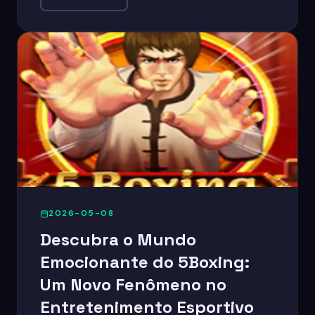
2026-05-08
Descubra o Mundo
Emocionante do 5Boxing:
Um Novo Fenômeno no
Entretenimento Esportivo