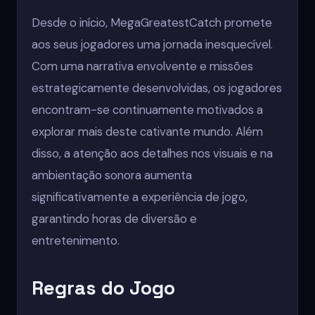
Desde o início, MegaGreatestCatch promete
aos seus jogadores uma jornada inesquecível.
Com uma narrativa envolvente e missões
estrategicamente desenvolvidas, os jogadores
encontram-se continuamente motivados a
explorar mais deste cativante mundo. Além
disso, a atenção aos detalhes nos visuais e na
ambientação sonora aumenta
significativamente a experiência de jogo,
garantindo horas de diversão e
entretenimento.
Regras do Jogo