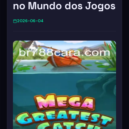
no Mundo dos Jogos
2026-06-04