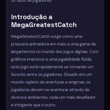
os tipos de jogadores.
Introdução a
MegaGreatestCatch
MegaGreatestCatch surge como uma
proposta animadora em meio a uma gama de
lançamentos no mundo dos jogos digitais. Com
gráficos imersivos e uma jogabilidade fluida,
este jogo está rapidamente se tornando um
favorito entre os jogadores. Situado em um
mundo repleto de aventuras e enigmas, os
jogadores devem se aventurar através de
diversos ambientes, cada um mais desafiador
e intrigante que o outro.