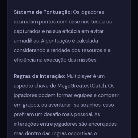
Sistema de Pontuação:
Os jogadores
acumulam pontos com base nos tesouros
capturados e na sua eficácia em evitar
armadilhas. A pontuação é calculada
considerando a raridade dos tesouros e a
eficiência na execução das missões.
Regras de Interação:
Multiplayer é um
aspecto chave de MegaGreatestCatch. Os
jogadores podem formar equipes e competir
em grupos, ou aventurar-se sozinhos, caso
prefiram um desafio mais pessoal. As
interações entre jogadores são encorajadas,
mas dentro das regras esportivas e