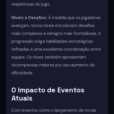
respeitosas do jogo.
Níveis e Desafios:
À medida que os jogadores
avançam, novos níveis introduzem desafios
mais complexos e inimigos mais formidáveis. A
progressão exige habilidades estratégicas
refinadas e uma excelente coordenação entre
equipe. Os níveis também apresentam
recompensas maiores por seu aumento de
dificuldade.
O Impacto de Eventos
Atuais
Com eventos como o lançamento de novas